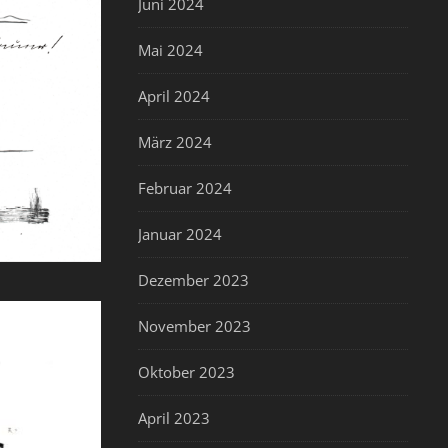
Juni 2024
Mai 2024
April 2024
März 2024
Februar 2024
Januar 2024
Dezember 2023
November 2023
Oktober 2023
April 2023