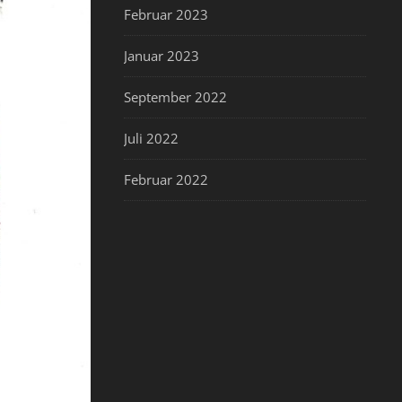
Februar 2023
Januar 2023
September 2022
Juli 2022
Februar 2022