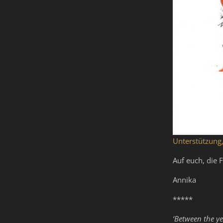
Unterstützung
Auf euch, die 
Annika
*****
‘Between the ye