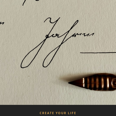
CREATE YOUR LIFE