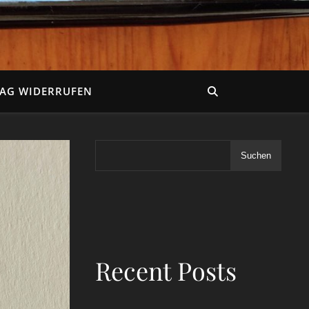
RAG WIDERRUFEN
Suchen
Recent Posts