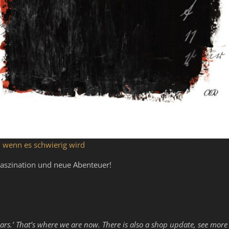
, wenn es schwierig wird
Faszination und neue Abenteuer!
ars.’ That’s where we are now. There is also a shop update, see more