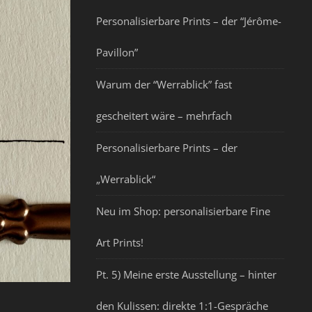
Personalisierbare Prints – der “Jérôme-
Pavillon”
Warum der “Werrablick” fast
gescheitert wäre – mehrfach
Personalisierbare Prints – der
„Werrablick“
Neu im Shop: personalisierbare Fine
Art Prints!
Pt. 5) Meine erste Ausstellung – hinter
den Kulissen: direkte 1:1-Gespräche