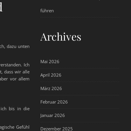
d
führen
Archives
uch, dazu unten
Mai 2026
erstanden. Ich
, dass wir alle
April 2026
aber vor allem
März 2026
Februar 2026
ich bis in die
Januar 2026
agische Gefühl
Dezember 2025