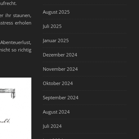
aufrecht.
August 2025
er ihr staunen,
stress erholen
Juli 2025
Januar 2025
 Abenteuerlust,
icht so richtig
Dezember 2024
November 2024
Oktober 2024
September 2024
August 2024
Juli 2024