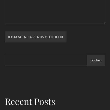
Suchen
Recent Posts