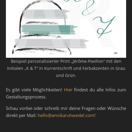
Beispiel personalisierter Print „Jérôme-Pavillon“ mit den
Initialen „K & T“ in Kurrentschrift und Farbakzenten in Grau
und Grün.
Es gibt viele Möglichkeiten!
Hier
findest du alle Infos zum
Gestaltungsprozess.
Schau vorbei oder schreib mir deine Fragen oder Wünsche
direkt per Mail:
hello@annikaruhwedel.com
!