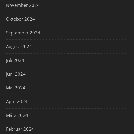
November 2024
Oktober 2024
September 2024
August 2024
Juli 2024
Juni 2024
Mai 2024
April 2024
März 2024
Februar 2024