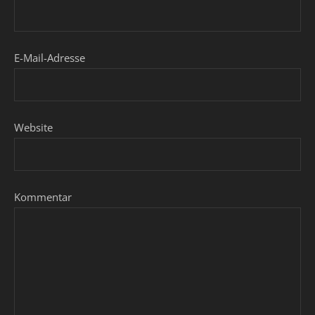
E-Mail-Adresse
Website
Kommentar