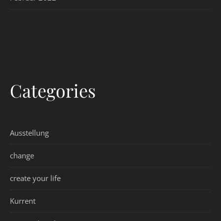
Categories
Ausstellung
change
create your life
Kurrent