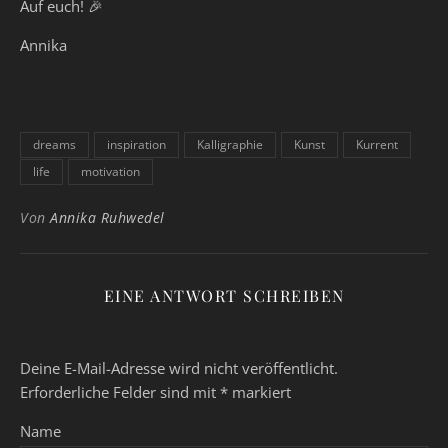
Auf euch! 🎉
Annika
dreams
inspiration
Kalligraphie
Kunst
Kurrent
life
motivation
Von
Annika Ruhwedel
EINE ANTWORT SCHREIBEN
Deine E-Mail-Adresse wird nicht veröffentlicht.
Erforderliche Felder sind mit
*
markiert
Name