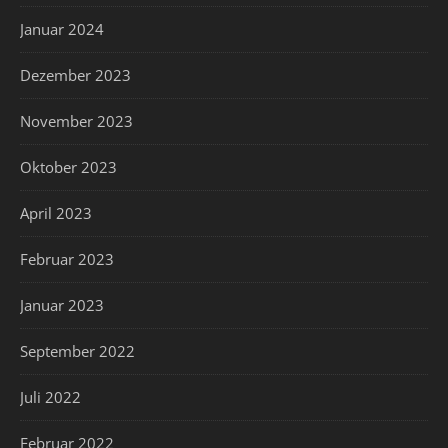
Januar 2024
Dezember 2023
November 2023
Oktober 2023
April 2023
Februar 2023
Januar 2023
September 2022
Juli 2022
Februar 2022