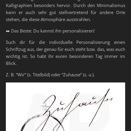
Kalligraphien besonders hervor. Durch den Minimalismus
kann er auch sehr gut stellvertretend für andere Orte
stehen, die diese Atmosphäre ausstrahlen.
➡️ Das Beste: Du kannst ihn personalisieren!
Such dir für die individuelle Personalisierung einen
Schriftzug aus, der genau für euch steht bzw. das, was euch
wichtig ist. So habt ihr euren besonderen Tag immer im
Blick.
Z. B. “Wir” (s. Titelbild) oder “Zuhause” (s. u.).