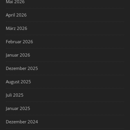
Mai 2026
April 2026
März 2026
Februar 2026
Januar 2026
Dezember 2025
August 2025
Juli 2025
Januar 2025
Dezember 2024