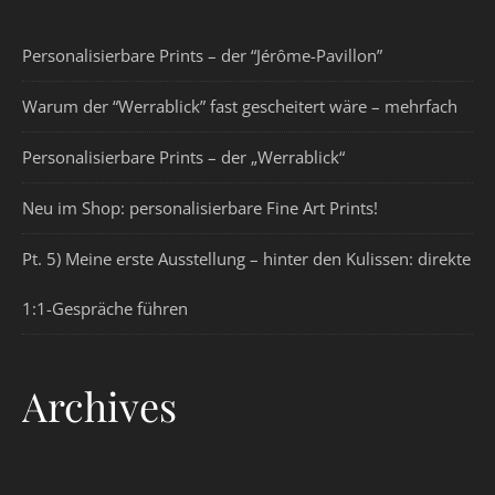
Personalisierbare Prints – der “Jérôme-Pavillon”
Warum der “Werrablick” fast gescheitert wäre – mehrfach
Personalisierbare Prints – der „Werrablick“
Neu im Shop: personalisierbare Fine Art Prints!
Pt. 5) Meine erste Ausstellung – hinter den Kulissen: direkte
1:1-Gespräche führen
Archives