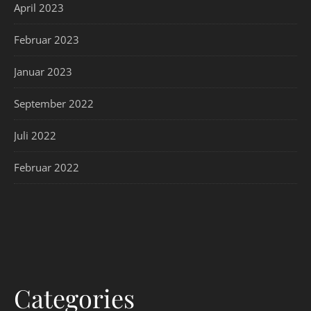
April 2023
Februar 2023
Januar 2023
September 2022
Juli 2022
Februar 2022
Categories