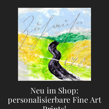
Neu im Shop:
personalisierbare Fine Art
Prints!