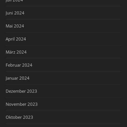
Juni 2024
Mai 2024
April 2024
März 2024
Februar 2024
Januar 2024
Dezember 2023
November 2023
Oktober 2023