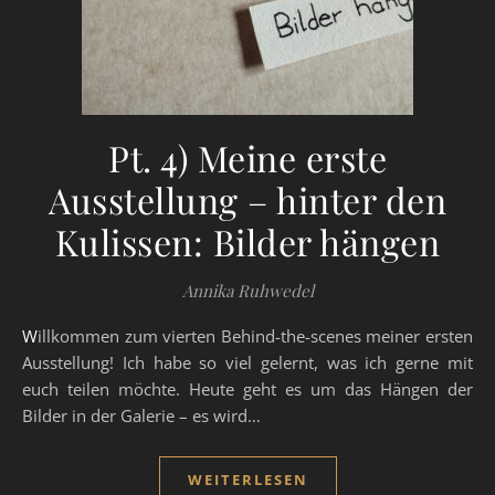
Pt. 4) Meine erste
Ausstellung – hinter den
Kulissen: Bilder hängen
Annika Ruhwedel
Willkommen zum vierten Behind-the-scenes meiner ersten
Ausstellung! Ich habe so viel gelernt, was ich gerne mit
euch teilen möchte. Heute geht es um das Hängen der
Bilder in der Galerie – es wird…
WEITERLESEN