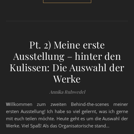
Pt. 2) Meine erste
Ausstellung – hinter den
Kulissen: Die Auswahl der
Werke
Annika Ruhwedel
Willkommen zum zweiten Behind-the-scenes meiner
ersten Ausstellung! Ich habe so viel gelernt, was ich gerne
mit euch teilen möchte. Heute geht es um die Auswahl der
Werke. Viel Spaß! Als das Organisatorische stand…