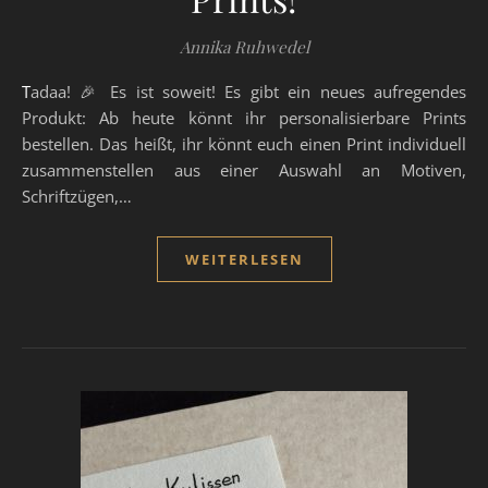
Annika Ruhwedel
Tadaa! 🎉 Es ist soweit! Es gibt ein neues aufregendes
Produkt: Ab heute könnt ihr personalisierbare Prints
bestellen. Das heißt, ihr könnt euch einen Print individuell
zusammenstellen aus einer Auswahl an Motiven,
Schriftzügen,…
WEITERLESEN