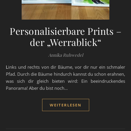
Personalisierbare Prints –
der „Werrablick“
Annika Ruhwedel
Links und rechts von dir Bäume, vor dir nur ein schmaler
Pfad. Durch die Bäume hindurch kannst du schon erahnen,
was sich dir gleich bieten wird: Ein beeindruckendes
Panorama! Aber du bist noch…
WEITERLESEN