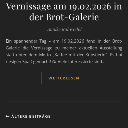
Vernissage am 19.02.2026 in
der Brot-Galerie
Annika Ruhwedel
Ein spannender Tag – am 19.02.2026 fand in der Brot-
Galerie die Vernissage zu meiner aktuellen Ausstellung
statt unter dem Motto „Kaffee mit der Künstlerin“. Es hat
riesigen Spaß gemacht! 🥳 Viele Interessierte sind…
WEITERLESEN
ÄLTERE BEITRÄGE