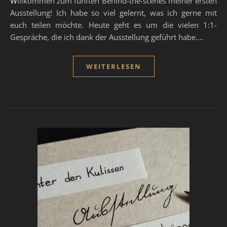
Willkommen zum fünften Behind-the-scenes meiner ersten
Ausstellung! Ich habe so viel gelernt, was ich gerne mit
euch teilen möchte. Heute geht es um die vielen 1:1-
Gespräche, die ich dank der Ausstellung geführt habe.…
WEITERLESEN