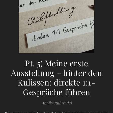
Pt. 5) Meine erste
Ausstellung – hinter den
Kulissen: direkte 1:1-
Gespräche führen
Annika Ruhwedel