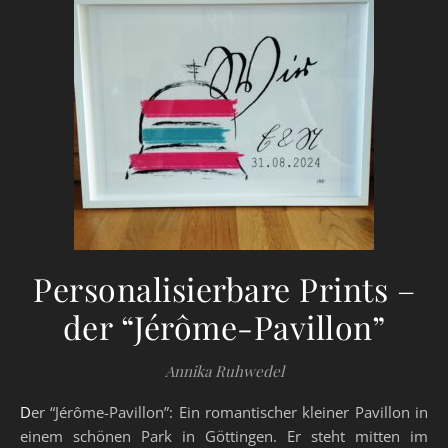
Personalisierbare Prints –
der “Jérôme-Pavillon”
Annika Ruhwedel
Der “Jérôme-Pavillon”: Ein romantischer kleiner Pavillon in
einem schönen Park in Göttingen. Er steht mitten im