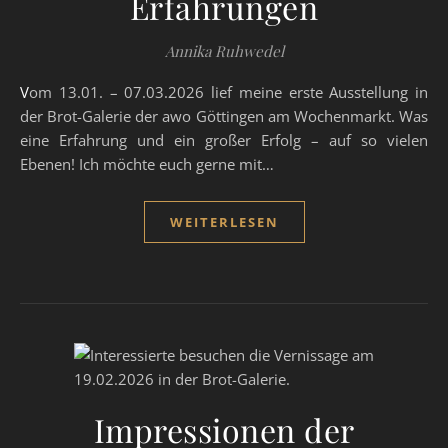
Erfahrungen
Annika Ruhwedel
Vom 13.01. – 07.03.2026 lief meine erste Ausstellung in
der Brot-Galerie der awo Göttingen am Wochenmarkt. Was
eine Erfahrung und ein großer Erfolg – auf so vielen
Ebenen! Ich möchte euch gerne mit…
WEITERLESEN
Impressionen der