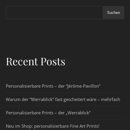
Suchen
Recent Posts
Personalisierbare Prints – der “Jérôme-Pavillon”
Warum der “Werrablick” fast gescheitert wäre – mehrfach
Personalisierbare Prints – der „Werrablick“
Neu im Shop: personalisierbare Fine Art Prints!