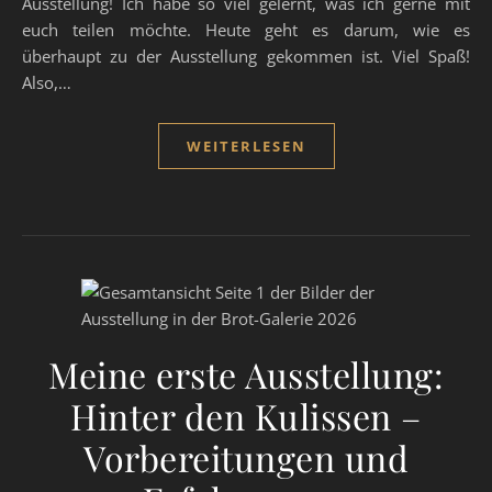
Ausstellung! Ich habe so viel gelernt, was ich gerne mit
euch teilen möchte. Heute geht es darum, wie es
überhaupt zu der Ausstellung gekommen ist. Viel Spaß!
Also,…
WEITERLESEN
Meine erste Ausstellung:
Hinter den Kulissen –
Vorbereitungen und