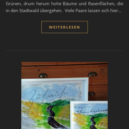
Grünen, drum herum hohe Bäume und Rasenflächen, die
in den Stadtwald übergehen. Viele Paare lassen sich hier…
WEITERLESEN