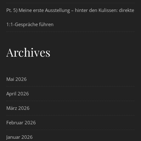
Pt. 5) Meine erste Ausstellung – hinter den Kulissen: direkte
1:1-Gespräche führen
Archives
Mai 2026
April 2026
März 2026
Februar 2026
Januar 2026