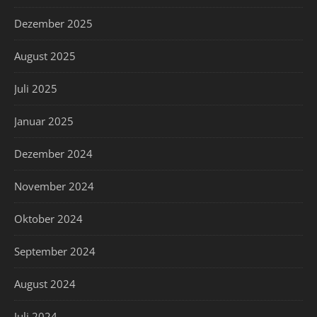
Dezember 2025
August 2025
Juli 2025
Januar 2025
Dezember 2024
November 2024
Oktober 2024
September 2024
August 2024
Juli 2024