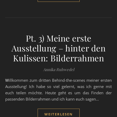
Pt. 3) Meine erste
Ausstellung – hinter den
Kulissen: Bilderrahmen
Annika Ruhwedel
Willkommen zum dritten Behind-the-scenes meiner ersten
Ausstellung! Ich habe so viel gelernt, was ich gerne mit
euch teilen möchte. Heute geht es um das Finden der
passenden Bilderrahmen und ich kann euch sagen…
WEITERLESEN