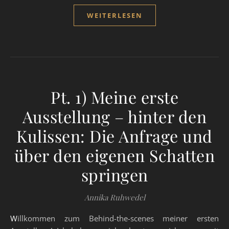
WEITERLESEN
Pt. 1) Meine erste
Ausstellung – hinter den
Kulissen: Die Anfrage und
über den eigenen Schatten
springen
Annika Ruhwedel
Willkommen zum Behind-the-scenes meiner ersten