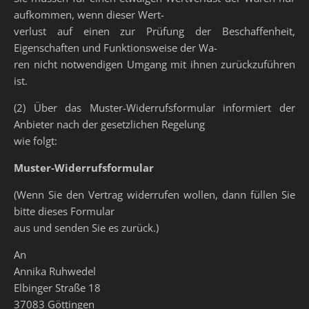
aufkommen, wenn dieser Wert-
verlust auf einen zur Prüfung der Beschaffenheit,
Eigenschaften und Funktionsweise der Wa-
ren nicht notwendigen Umgang mit ihnen zurückzuführen
ist.
(2) Über das Muster-Widerrufsformular informiert der
Anbieter nach der gesetzlichen Regelung
wie folgt:
Muster-Widerrufsformular
(Wenn Sie den Vertrag widerrufen wollen, dann füllen Sie
bitte dieses Formular
aus und senden Sie es zurück.)
An
Annika Ruhwedel
Elbinger Straße 18
37083 Göttingen