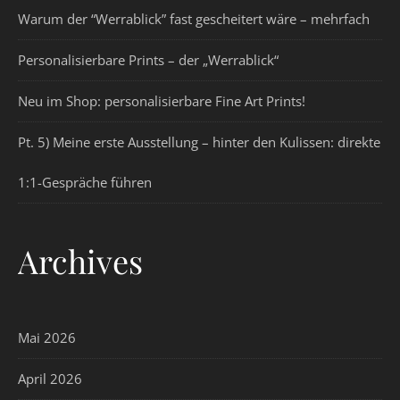
Warum der “Werrablick” fast gescheitert wäre – mehrfach
Personalisierbare Prints – der „Werrablick“
Neu im Shop: personalisierbare Fine Art Prints!
Pt. 5) Meine erste Ausstellung – hinter den Kulissen: direkte
1:1-Gespräche führen
Archives
Mai 2026
April 2026