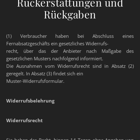
Rückerstattungen und
Rückgaben
(1) Verbraucher haben bei Abschluss eines
Fernabsatzgeschäfts ein gesetzliches Widerrufs-
recht, über das der Anbieter nach Maßgabe des
gesetzlichen Musters nachfolgend informiert.
Die Ausnahmen vom Widerrufsrecht sind in Absatz (2)
geregelt. In Absatz (3) findet sich ein
Muster-Widerrufsformular.
Widerrufsbelehrung
Widerrufsrecht