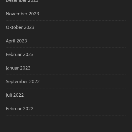
Dezember 2023
November 2023
Oktober 2023
April 2023
Februar 2023
Januar 2023
September 2022
Juli 2022
Februar 2022