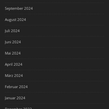
September 2024
August 2024
Juli 2024
Juni 2024
Mai 2024
April 2024
März 2024
Februar 2024
Januar 2024