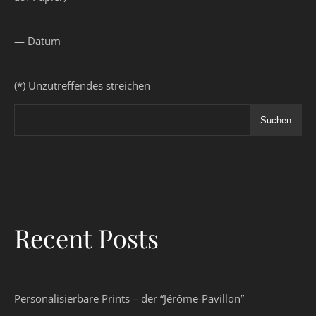
— Datum
(*) Unzutreffendes streichen
Suchen
Recent Posts
Personalisierbare Prints – der “Jérôme-Pavillon”