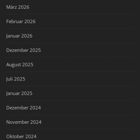
März 2026
Februar 2026
Januar 2026
Dezember 2025
August 2025
Juli 2025
Januar 2025
Dezember 2024
November 2024
Oktober 2024