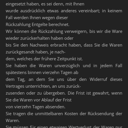
eingesetzt haben, es sei denn, mit Ihnen
wurde ausdrücklich etwas anderes vereinbart; in keinem
Fall werden Ihnen wegen dieser
Rückzahlung Entgelte berechnet.
Wir können die Rückzahlung verweigern, bis wir die Ware
wieder zurückerhalten haben oder
bis Sie den Nachweis erbracht haben, dass Sie die Waren
zurückgesandt haben, je nach-
dem, welches der frühere Zeitpunkt ist.
Sie haben die Waren unverzüglich und in jedem Fall
spätestens binnen vierzehn Tagen ab
dem Tag, an dem Sie uns über den Widerruf dieses
Vertrages unterrichten, an uns zurück-
zusenden oder zu übergeben. Die Frist ist gewahrt, wenn
Sie die Waren vor Ablauf der Frist
von vierzehn Tagen absenden.
Sie tragen die unmittelbaren Kosten der Rücksendung der
Waren.
Sie müssen für einen etwaigen Wertverlust der Waren nur