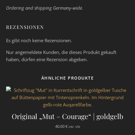
Ordering and shipping Germany-wide.
REZENSIONEN
Es gibt noch keine Rezensionen.
Nur angemeldete Kunden, die dieses Produkt gekauft
haben, dürfen eine Rezension abgeben.
ÄHNLICHE PRODUKTE
Original „Mut – Courage“ | goldgelb
40,00
€
inkl. USt