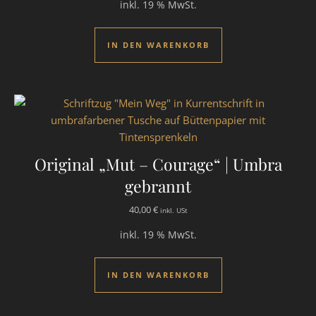
inkl. 19 % MwSt.
IN DEN WARENKORB
Original „Mut – Courage“ | Umbra
gebrannt
40,00
€
inkl. USt
inkl. 19 % MwSt.
IN DEN WARENKORB