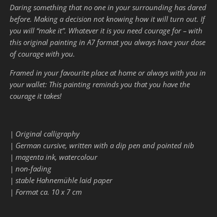
Daring something that no one in your surrounding has dared
before. Making a decision not knowing how it will turn out. If
you will “make it”. Whatever it is you need courage for – with
this original painting in A7 format you always have your dose
of courage with you.
Framed in your favourite place at home or always with you in
your wallet: This painting reminds you that you have the
courage it takes!
| Original calligraphy
| German cursive, written with a dip pen and pointed nib
| magenta ink, watercolour
| non-fading
| stable Hahnemühle laid paper
| Format ca. 10 x 7 cm